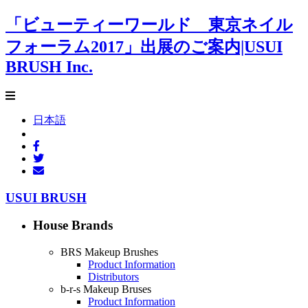
「ビューティーワールド 東京ネイル
フォーラム2017」出展のご案内|USUI
BRUSH Inc.
日本語
USUI BRUSH
House Brands
BRS Makeup Brushes
Product Information
Distributors
b-r-s Makeup Bruses
Product Information