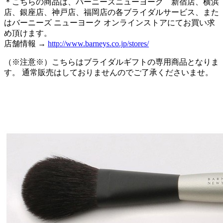
＊こちらの商品は、バーニーズニューヨーク 新宿店、横浜
店、銀座店、神戸店、福岡店の各ブライダルサービス、また
はバーニーズ ニューヨーク オンラインストアにてお買い求
め頂けます。
店舗情報 →
http://www.barneys.co.jp/stores/
（※注意※）こちらはブライダルギフトの専用商品となりま
す。 通常販売はしておりませんのでご了承くださいませ。