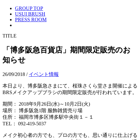
GROUP TOP
USUI BRUSH
PRESS ROOM
TITLE
「博多阪急百貨店」期間限定販売のお
知らせ
26/09/2018
/
イベント情報
本日より、博多阪急さまにて、桜珠さくら堂さま開催による
BRSメイクアップブラシの期間限定販売が行われています。
期間： 2018年9月26日(水)～10月2日(火)
場所： 博多阪急1階 服飾雑貨売り場
住所： 福岡市博多区博多駅中央街１－１
TEL： 092-419-5037
メイク初心者の方でも、プロの方でも、思い通りに仕上げる