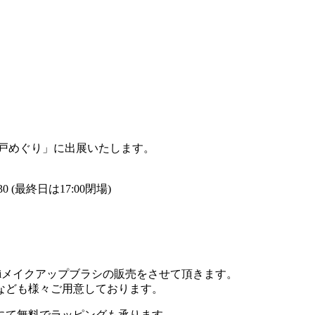
戸めぐり」に出展いたします。
 (最終日は17:00閉場)
uiメイクアップブラシの販売をさせて頂きます。
なども様々ご用意しております。
にて無料でラッピングも承ります。