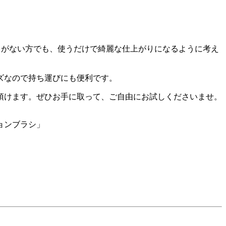
ことがない方でも、使うだけで綺麗な仕上がりになるように考え
ズなので持ち運びにも便利です。
頂けます。ぜひお手に取って、ご自由にお試しくださいませ。
ションブラシ」