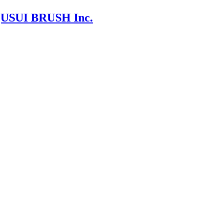
 BRUSH Inc.