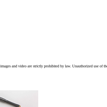
 images and video are strictly prohibited by law. Unauthorized use of the 