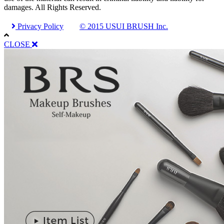
damages. All Rights Reserved.
Privacy Policy
© 2015 USUI BRUSH Inc.
CLOSE